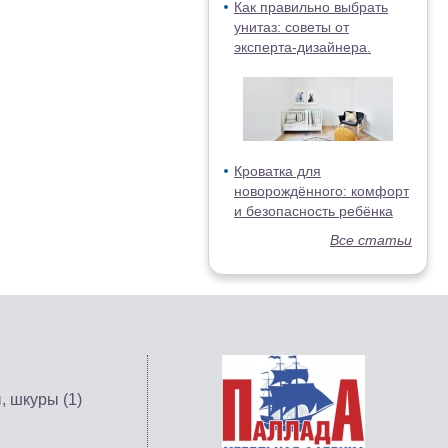
Как правильно выбрать
унитаз: советы от
эксперта-дизайнера.
Кроватка для
новорождённого: комфорт
и безопасность ребёнка
Все статьи
, шкуры (1)