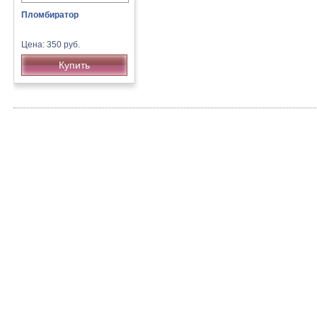
Пломбиратор
Цена: 350 руб.
Купить