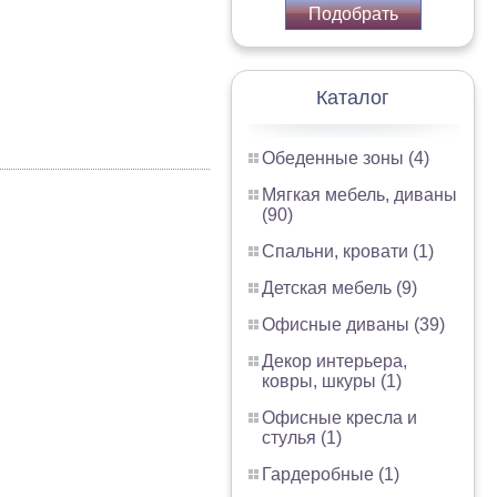
Подобрать
Каталог
Обеденные зоны (4)
Мягкая мебель, диваны
(90)
Спальни, кровати (1)
Детская мебель (9)
Офисные диваны (39)
Декор интерьера,
ковры, шкуры (1)
Офисные кресла и
стулья (1)
Гардеробные (1)