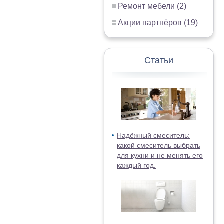
Ремонт мебели (2)
Акции партнёров (19)
Статьи
Надёжный смеситель:
какой смеситель выбрать
для кухни и не менять его
каждый год.