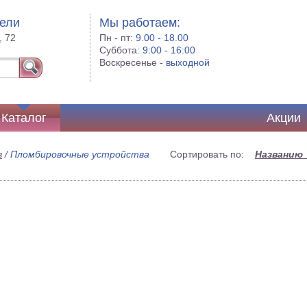
бели
Мы работаем:
, 72
Пн - пт:
9.00 - 18.00
Суббота:
9:00 - 16:00
Воскресенье -
выходной
Каталог
Акции
в
/
Пломбировочные устройства
Сортировать по:
Названию